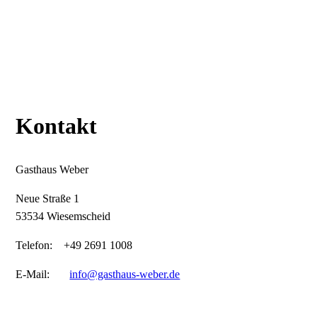
Kontakt
Gasthaus Weber
Neue Straße 1
53534 Wiesemscheid
Telefon: +49 2691 1008
E-Mail:
info@gasthaus-weber.de