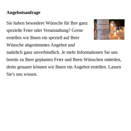
Angebotsanfrage
Sie haben besondere Wünsche für Ihre ganz
spezielle Feier oder Veranstaltung? Gerne
erstellen wir Ihnen ein speziell auf Ihrer
Wünsche abgestimmtes Angebot und
natürlich ganz unverbindlich. Je mehr Informationen Sie uns
bereits zu Ihrer geplanten Feier und Ihren Wünschen mitteilen,
desto genauer können wir Ihnen ein Angebot erstellen. Lassen
Sie's uns wissen.