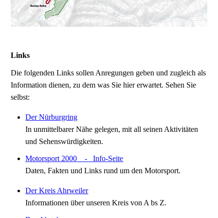
Links
Die folgenden Links sollen Anregungen geben und zugleich als
Information dienen, zu dem was Sie hier erwartet. Sehen Sie
selbst:
Der Nürburgring
In unmittelbarer Nähe gelegen, mit all seinen Aktivitäten
und Sehenswürdigkeiten.
Motorsport 2000 - Info-Seite
Daten, Fakten und Links rund um den Motorsport.
Der Kreis Ahrweiler
Informationen über unseren Kreis von A bs Z.