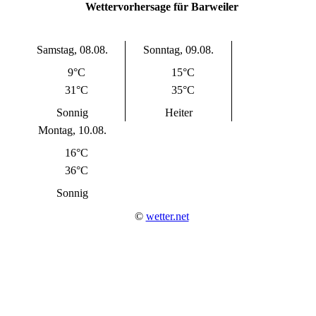
Wettervorhersage für Barweiler
Samstag, 08.08.
Sonntag, 09.08.
9°C
15°C
31°C
35°C
Sonnig
Heiter
Montag, 10.08.
16°C
36°C
Sonnig
©
wetter.net