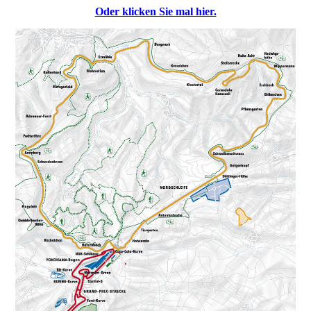
Oder klicken Sie mal hier.