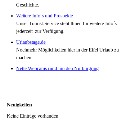
Geschichte.
Weitere Info´s und Prospekte
Unser Tourist-Service steht Ihnen für weitere Info´s
jederzeit zur Verfügung.
Urlaubstage.de
Nochmehr Möglichkeiten hier in der Eifel Urlaub zu
machen.
Nette Webcams rund um den Nürburgring
-
Neuigkeiten
Keine Einträge vorhanden.