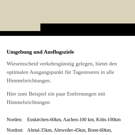
Umgebung und Ausflugsziele
Wiesemscheid verkehrsgünstig gelegen, bietet den
optimalen Ausgangspunkt für Tagestouren in alle
Himmelsrichtungen.
Hier zum Beispiel ein paar Entfernungen mit
Himmelsrichtungen
Norden:
Euskirchen-60km, Aachen-100 km, Köln-100km
Nordost:
Ahrtal-35km, Ahrweiler-45km, Bonn-60km,