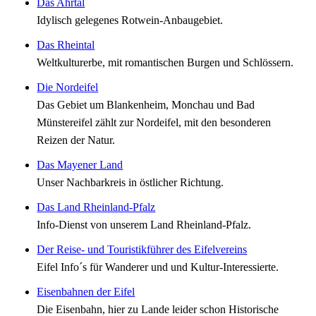
Das Ahrtal
Idylisch gelegenes Rotwein-Anbaugebiet.
Das Rheintal
Weltkulturerbe, mit romantischen Burgen und Schlössern.
Die Nordeifel
Das Gebiet um Blankenheim, Monchau und Bad
Münstereifel zählt zur Nordeifel, mit den besonderen
Reizen der Natur.
Das Mayener Land
Unser Nachbarkreis in östlicher Richtung.
Das Land Rheinland-Pfalz
Info-Dienst von unserem Land Rheinland-Pfalz.
Der Reise- und Touristikführer des Eifelvereins
Eifel Info´s für Wanderer und und Kultur-Interessierte.
Eisenbahnen der Eifel
Die Eisenbahn, hier zu Lande leider schon Historische