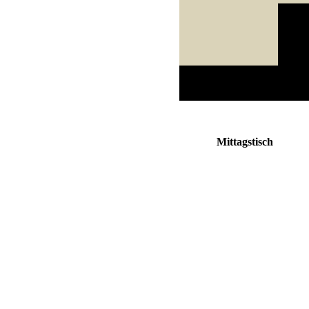
Mittagstisch