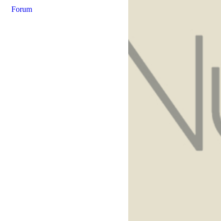
Forum