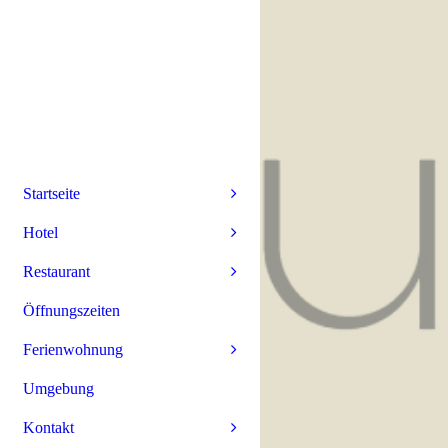
Startseite
Hotel
Restaurant
Öffnungszeiten
Ferienwohnung
Umgebung
Kontakt